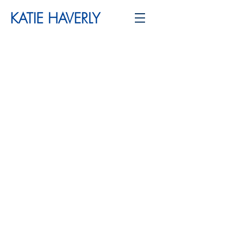
KATIE HAVERLY